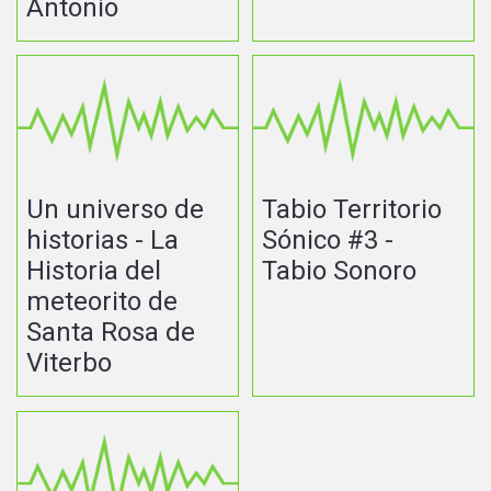
Antonio
Un universo de
Tabio Territorio
historias - La
Sónico #3 -
Historia del
Tabio Sonoro
meteorito de
Santa Rosa de
Viterbo