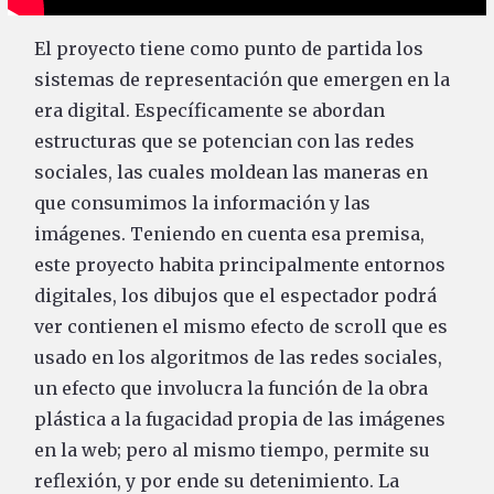
El proyecto tiene como punto de partida los
sistemas de representación que emergen en la
era digital. Específicamente se abordan
estructuras que se potencian con las redes
sociales, las cuales moldean las maneras en
que consumimos la información y las
imágenes. Teniendo en cuenta esa premisa,
este proyecto habita principalmente entornos
digitales, los dibujos que el espectador podrá
ver contienen el mismo efecto de scroll que es
usado en los algoritmos de las redes sociales,
un efecto que involucra la función de la obra
plástica a la fugacidad propia de las imágenes
en la web; pero al mismo tiempo, permite su
reflexión, y por ende su detenimiento. La