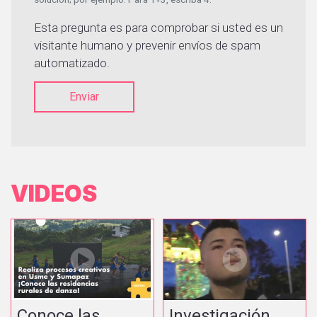
Esta pregunta es para comprobar si usted es un
visitante humano y prevenir envíos de spam
automatizado.
Enviar
VIDEOS
Conoce las
Investigación