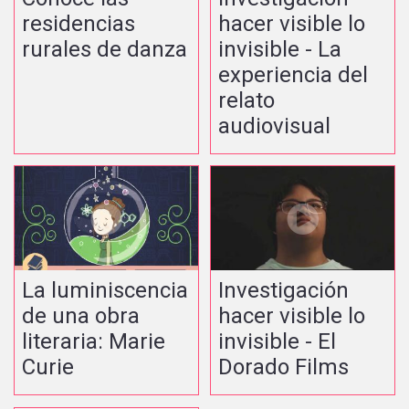
residencias
hacer visible lo
rurales de danza
invisible - La
experiencia del
relato
audiovisual
La luminiscencia
Investigación
de una obra
hacer visible lo
literaria: Marie
invisible - El
Curie
Dorado Films