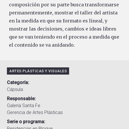
composición por su parte busca transformarse
permanentemente, mostrar el taller del artista
en la medida en que su formato es lineal, y
mostrar las decisiones, cambios e ideas libres
que se van teniendo en el proceso a medida que
el contenido se va anidando.
ARTES PLÁSTICAS Y VISUALES
Categoría
Cápsula
Responsable
Galería Santa Fe
Gerencia de Artes Plásticas
Serie o programa
Residencias en Bloque