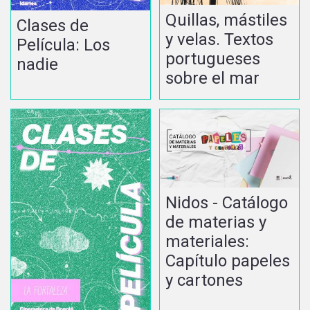
Quillas, mástiles
Clases de
y velas. Textos
Película: Los
portugueses
nadie
sobre el mar
Nidos - Catálogo
de materias y
materiales:
Capítulo papeles
y cartones