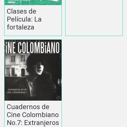
Clases de
Película: La
fortaleza
Cuadernos de
Cine Colombiano
No.7: Extranjeros