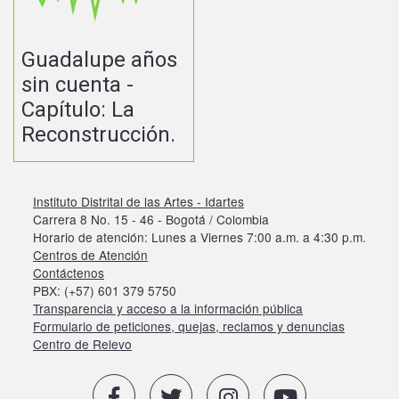
Guadalupe años
sin cuenta -
Capítulo: La
Reconstrucción.
Instituto Distrital de las Artes - Idartes
Carrera 8 No. 15 - 46 - Bogotá / Colombia
Horario de atención: Lunes a Viernes 7:00 a.m. a 4:30 p.m.
Centros de Atención
Contáctenos
PBX: (+57) 601 379 5750
Transparencia y acceso a la información pública
Formulario de peticiones, quejas, reclamos y denuncias
Centro de Relevo