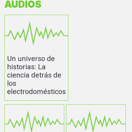
AUDIOS
Un universo de
historias: La
ciencia detrás de
los
electrodomésticos