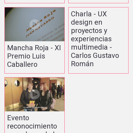
Charla - UX
design en
proyectos y
experiencias
multimedia -
Mancha Roja - XI
Carlos Gustavo
Premio Luis
Román
Caballero
Evento
reconocimiento