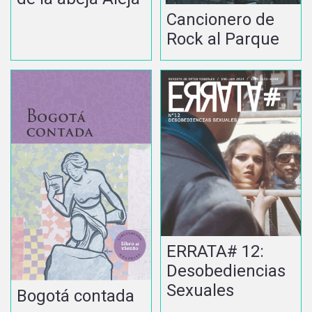
Cancionero de
Rock al Parque
ERRATA# 12:
Desobediencias
Sexuales
Bogotá contada