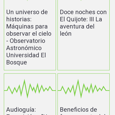
Un universo de
Doce noches con
historias:
El Quijote: III La
Máquinas para
aventura del
observar el cielo
león
- Observatorio
Astronómico
Universidad El
Bosque
Audioguía:
Beneficios de