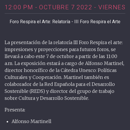
12:00 PM - OCTUBRE 7 2022 - VIERNES
Foro Respira el Arte: Relatoría - III Foro Respira el Arte
La presentación de la relatoría III Foro Respira el arte:
impresiones y proyecciones para futuros foros, se
llevará a cabo este 7 de octubre a partir de las 11:00
a.m. La exposición estará a cargo de Alfonso Martinel,
director honorífico de la Cátedra Unesco: Políticas
Culturales y Cooperación. Martinel también es
colaborador de la Red Española para el Desarrollo
Sostenible (REDS) y director del grupo de trabajo
sobre Cultura y Desarrollo Sostenible.
Presenta:
Alfonso Martinell