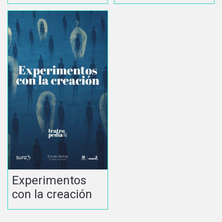
Experimentos
con la creación