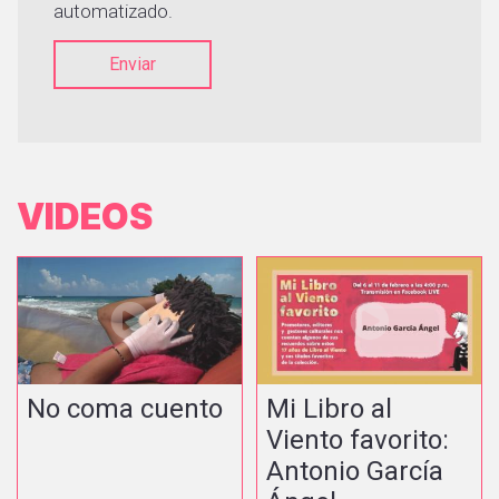
automatizado.
Enviar
VIDEOS
No coma cuento
Mi Libro al
Viento favorito:
Antonio García