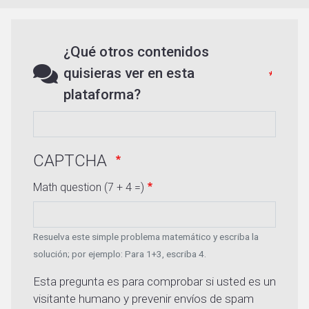
¿Qué otros contenidos
quisieras ver en esta
plataforma?
CAPTCHA
Math question (7 + 4 =)
Resuelva este simple problema matemático y escriba la
solución; por ejemplo: Para 1+3, escriba 4.
Esta pregunta es para comprobar si usted es un
visitante humano y prevenir envíos de spam