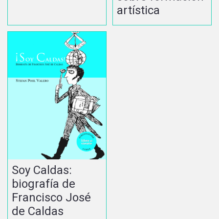
artística
Soy Caldas:
biografía de
Francisco José
de Caldas