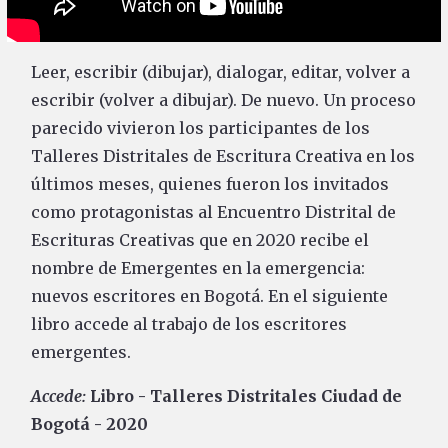
Leer, escribir (dibujar), dialogar, editar, volver a
escribir (volver a dibujar). De nuevo. Un proceso
parecido vivieron los participantes de los
Talleres Distritales de Escritura Creativa en los
últimos meses, quienes fueron los invitados
como protagonistas al Encuentro Distrital de
Escrituras Creativas que en 2020 recibe el
nombre de Emergentes en la emergencia:
nuevos escritores en Bogotá. En el siguiente
libro accede al trabajo de los escritores
emergentes.
Accede:
Libro - Talleres Distritales Ciudad de
Bogotá - 2020