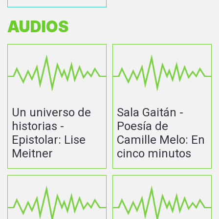
AUDIOS
Un universo de
Sala Gaitán -
historias -
Poesía de
Epistolar: Lise
Camille Melo: En
Meitner
cinco minutos