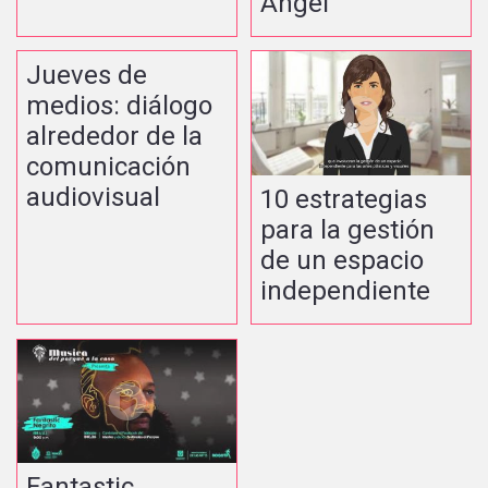
Ángel
Jueves de
medios: diálogo
alrededor de la
comunicación
audiovisual
10 estrategias
para la gestión
de un espacio
independiente
Fantastic