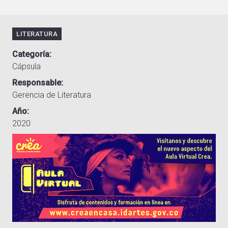
LITERATURA
Categoría
Cápsula
Responsable
Gerencia de Literatura
Año
2020