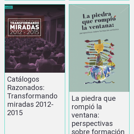
Catálogos
Razonados:
Transformando
La piedra que
miradas 2012-
rompió la
2015
ventana:
perspectivas
sobre formación