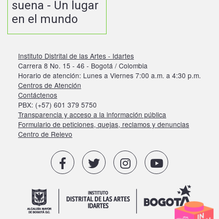
suena - Un lugar
en el mundo
Instituto Distrital de las Artes - Idartes
Carrera 8 No. 15 - 46 - Bogotá / Colombia
Horario de atención: Lunes a Viernes 7:00 a.m. a 4:30 p.m.
Centros de Atención
Contáctenos
PBX: (+57) 601 379 5750
Transparencia y acceso a la información pública
Formulario de peticiones, quejas, reclamos y denuncias
Centro de Relevo