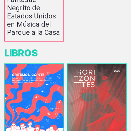
Negrito de
Estados Unidos
en Música del
Parque a la Casa
LIBROS