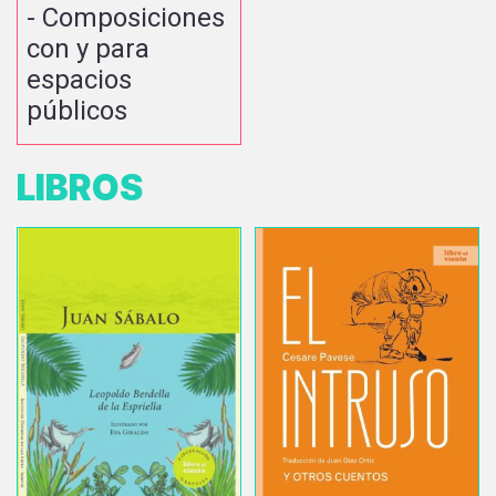
- Composiciones
con y para
espacios
públicos
LIBROS