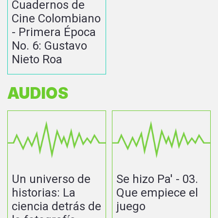
Cuadernos de
Cine Colombiano
- Primera Época
No. 6: Gustavo
Nieto Roa
AUDIOS
Un universo de
Se hizo Pa' - 03.
historias: La
Que empiece el
ciencia detrás de
juego