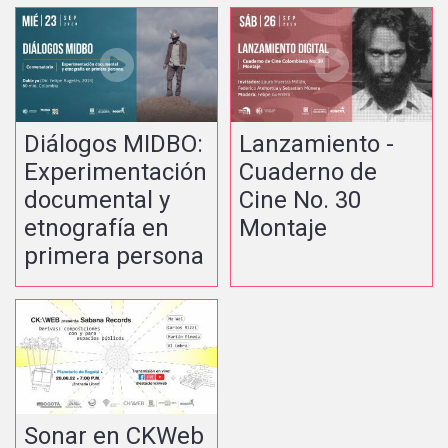
Diálogos MIDBO:
Lanzamiento -
Experimentación
Cuaderno de
documental y
Cine No. 30
etnografía en
Montaje
primera persona
Sonar en CKWeb