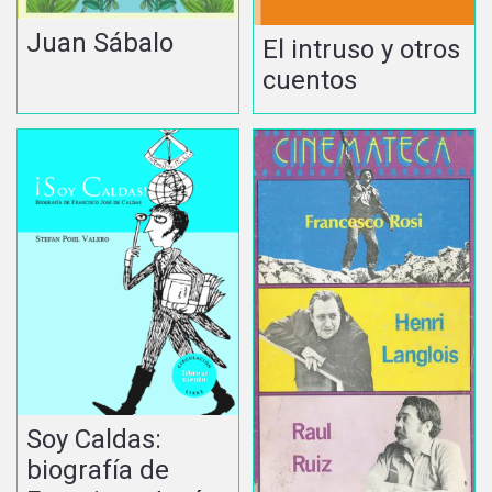
Juan Sábalo
El intruso y otros
cuentos
Soy Caldas:
biografía de