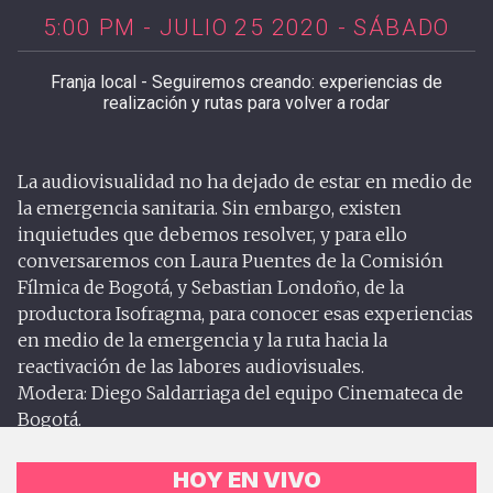
5:00 PM - JULIO 25 2020 - SÁBADO
Franja local - Seguiremos creando: experiencias de
realización y rutas para volver a rodar
La audiovisualidad no ha dejado de estar en medio de
la emergencia sanitaria. Sin embargo, existen
inquietudes que debemos resolver, y para ello
conversaremos con Laura Puentes de la Comisión
Fílmica de Bogotá, y Sebastian Londoño, de la
productora Isofragma, para conocer esas experiencias
en medio de la emergencia y la ruta hacia la
reactivación de las labores audiovisuales.
Modera: Diego Saldarriaga del equipo Cinemateca de
Bogotá.
HOY EN VIVO