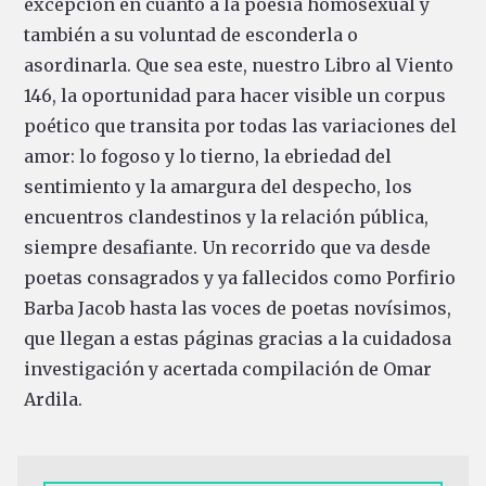
excepción en cuanto a la poesía homosexual y
también a su voluntad de esconderla o
asordinarla. Que sea este, nuestro Libro al Viento
146, la oportunidad para hacer visible un corpus
poético que transita por todas las variaciones del
amor: lo fogoso y lo tierno, la ebriedad del
sentimiento y la amargura del despecho, los
encuentros clandestinos y la relación pública,
siempre desafiante. Un recorrido que va desde
poetas consagrados y ya fallecidos como Porfirio
Barba Jacob hasta las voces de poetas novísimos,
que llegan a estas páginas gracias a la cuidadosa
investigación y acertada compilación de Omar
Ardila.