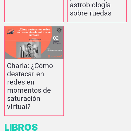
astrobiología
sobre ruedas
Charla: ¿Cómo
destacar en
redes en
momentos de
saturación
virtual?
LIBROS