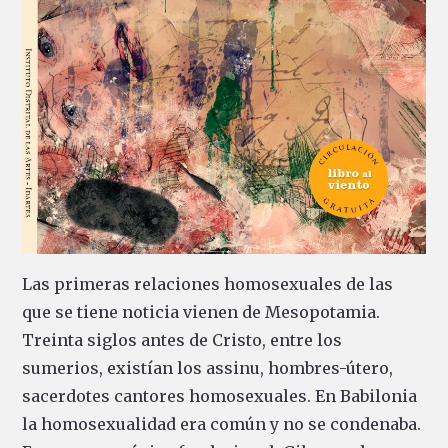
Las primeras relaciones homosexuales de las
que se tiene noticia vienen de Mesopotamia.
Treinta siglos antes de Cristo, entre los
sumerios, existían los assinu, hombres-útero,
sacerdotes cantores homosexuales. En Babilonia
la homosexualidad era común y no se condenaba.