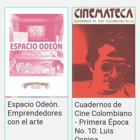
Espacio Odeón.
Cuadernos de
Emprendedores
Cine Colombiano
con el arte
- Primera Época
No. 10: Luis
Ospina