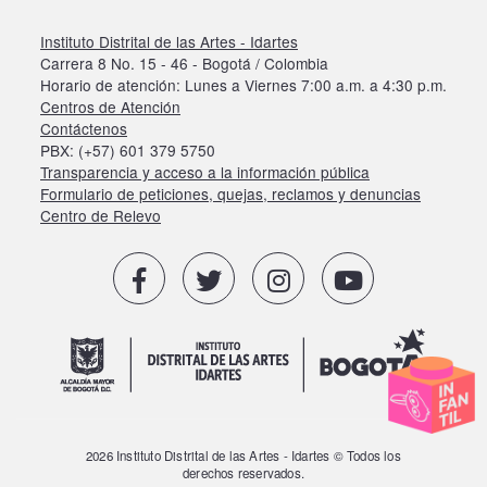
Instituto Distrital de las Artes - Idartes
Carrera 8 No. 15 - 46 - Bogotá / Colombia
Horario de atención: Lunes a Viernes 7:00 a.m. a 4:30 p.m.
Centros de Atención
Contáctenos
PBX: (+57) 601 379 5750
Transparencia y acceso a la información pública
Formulario de peticiones, quejas, reclamos y denuncias
Centro de Relevo
2026 Instituto Distrital de las Artes - Idartes © Todos los
derechos reservados.