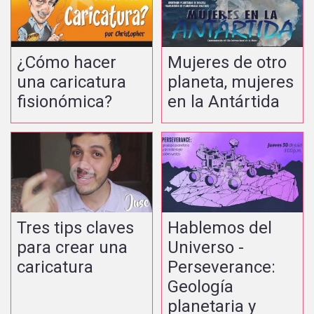
¿Cómo hacer
Mujeres de otro
una caricatura
planeta, mujeres
fisionómica?
en la Antártida
Tres tips claves
Hablemos del
para crear una
Universo -
caricatura
Perseverance:
Geología
planetaria y