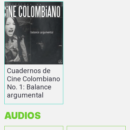
Cuadernos de
Cine Colombiano
No. 1: Balance
argumental
AUDIOS