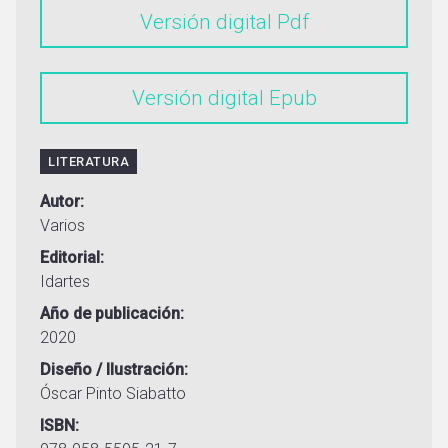
Versión digital
Versión digital
LITERATURA
Autor
Varios
Editorial
Idartes
Año de publicación
2020
Diseño / Ilustración
Óscar Pinto Siabatto
ISBN