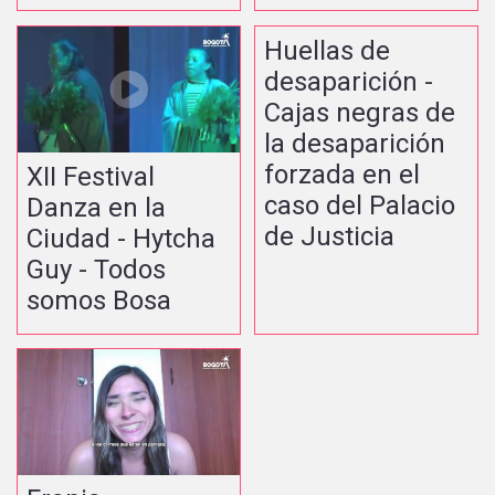
Huellas de
desaparición -
Cajas negras de
la desaparición
forzada en el
XII Festival
caso del Palacio
Danza en la
de Justicia
Ciudad - Hytcha
Guy - Todos
somos Bosa