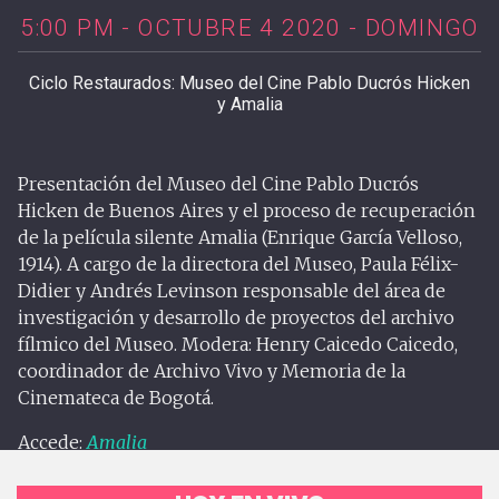
5:00 PM - OCTUBRE 4 2020 - DOMINGO
Ciclo Restaurados: Museo del Cine Pablo Ducrós Hicken
y Amalia
Presentación del Museo del Cine Pablo Ducrós
Hicken de Buenos Aires y el proceso de recuperación
de la película silente Amalia (Enrique García Velloso,
1914). A cargo de la directora del Museo, Paula Félix-
Didier y Andrés Levinson responsable del área de
investigación y desarrollo de proyectos del archivo
fílmico del Museo. Modera: Henry Caicedo Caicedo,
coordinador de Archivo Vivo y Memoria de la
Cinemateca de Bogotá.
Accede:
Amalia