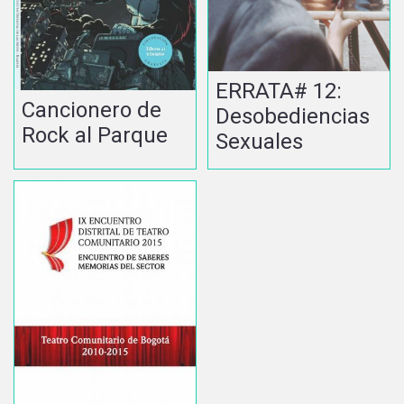
ERRATA# 12:
Cancionero de
Desobediencias
Rock al Parque
Sexuales