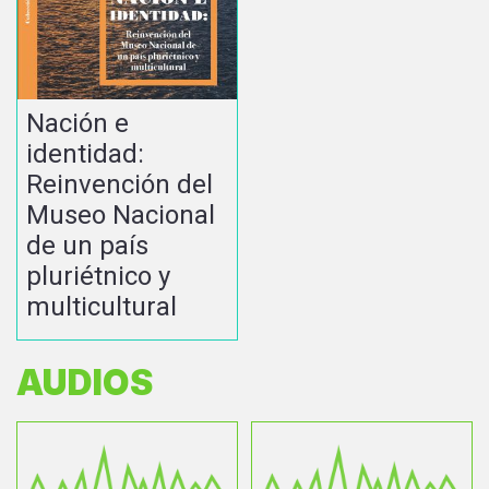
Nación e
identidad:
Reinvención del
Museo Nacional
de un país
pluriétnico y
multicultural
AUDIOS