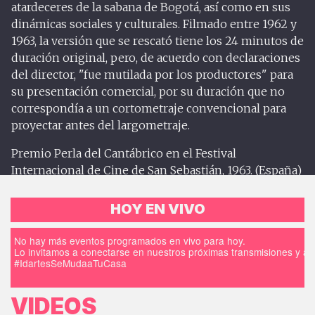
atardeceres de la sabana de Bogotá, así como en sus
dinámicas sociales y culturales. Filmado entre 1962 y
1963, la versión que se rescató tiene los 24 minutos de
duración original, pero, de acuerdo con declaraciones
del director, "fue mutilada por los productores" para
su presentación comercial, por su duración que no
correspondía a un cortometraje convencional para
proyectar antes del largometraje.
Premio Perla del Cantábrico en el Festival
Internacional de Cine de San Sebastián, 1963. (España)
HOY EN VIVO
No hay más eventos programados en vivo para hoy.
Lo invitamos a conectarse en nuestros próximas transmisiones y a d
#IdartesSeMudaaTuCasa
VIDEOS