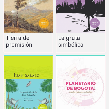
La gruta
Tierra de
simbólica
promisión