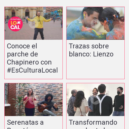
Conoce el
Trazas sobre
parche de
blanco: Lienzo
Chapinero con
#EsCulturaLocal
Serenatas a
Transformando