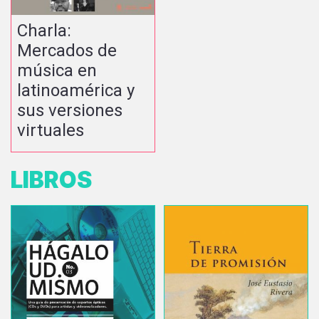
Charla:
Mercados de
música en
latinoamérica y
sus versiones
virtuales
LIBROS