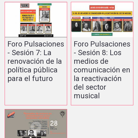
Foro Pulsaciones
Foro Pulsaciones
- Sesión 7: La
- Sesión 8: Los
renovación de la
medios de
política pública
comunicación en
para el futuro
la reactivación
del sector
musical