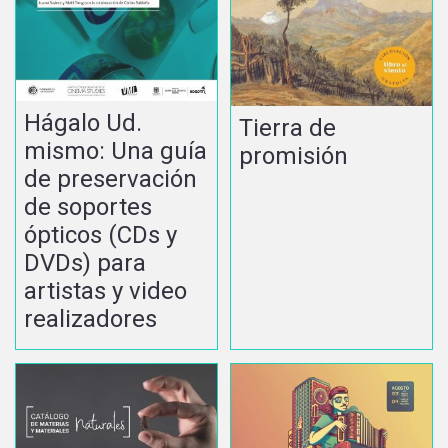
Hágalo Ud.
Tierra de
mismo: Una guía
promisión
de preservación
de soportes
ópticos (CDs y
DVDs) para
artistas y video
realizadores