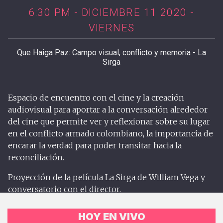
6:30 PM - DICIEMBRE 11 2020 -
VIERNES
Que Haiga Paz: Campo visual, conflicto y memoria - La
Sirga
Espacio de encuentro con el cine y la creación
audiovisual para aportar a la conversación alrededor
del cine que permite ver y reflexionar sobre su lugar
en el conflicto armado colombiano, la importancia de
encarar la verdad para poder transitar hacia la
reconciliación.
Proyección de la película La Sirga de William Vega y
conversatorio con el director.
HOY EN VIVO