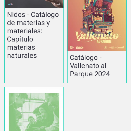
Nidos - Catálogo
de materias y
materiales:
Capítulo
materias
naturales
Catálogo -
Vallenato al
Parque 2024