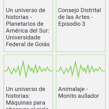
Un universo de
Consejo Distrital
historias -
de las Artes -
Planetarios de
Episodio 3
América del Sur:
Universidade
Federal de Goiás
Un universo de
Animalaje -
historias:
Monito aullador
Máquinas para