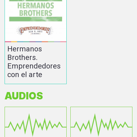
Hermanos
Brothers.
Emprendedores
con el arte
AUDIOS