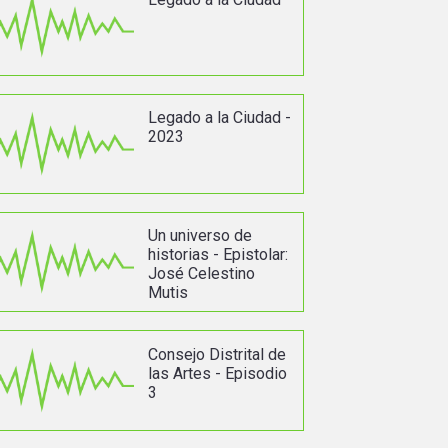
Legado a la Ciudad -
2023
Un universo de
historias - Epistolar:
José Celestino
Mutis
Consejo Distrital de
las Artes - Episodio
3