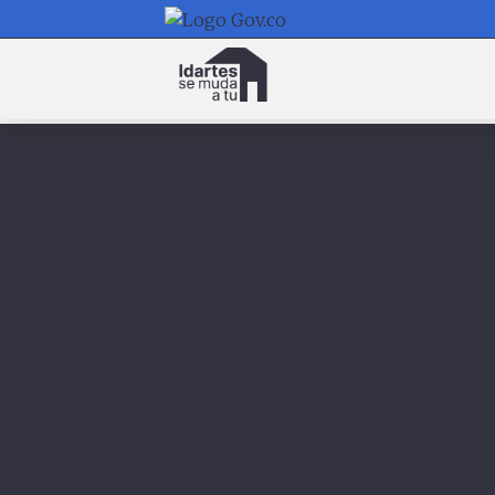
Navegación
principal