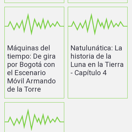
Máquinas del
Natulunática: La
tiempo: De gira
historia de la
por Bogotá con
Luna en la Tierra
el Escenario
- Capítulo 4
Móvil Armando
de la Torre