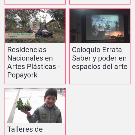
Residencias
Coloquio Errata -
Nacionales en
Saber y poder en
Artes Plásticas -
espacios del arte
Popayork
Talleres de