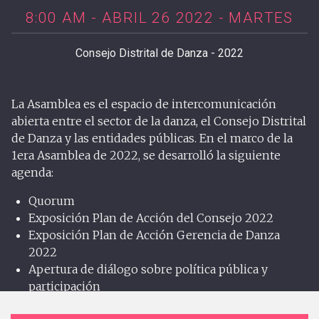
8:00 AM - ABRIL 26 2022 - MARTES
Consejo Distrital de Danza - 2022
La Asamblea es el espacio de intercomunicación
abierta entre el sector de la danza, el Consejo Distrital
de Danza y las entidades públicas. En el marco de la
1era Asamblea de 2022, se desarrolló la siguiente
agenda:
Quorum
Exposición Plan de Acción del Consejo 2022
Exposición Plan de Acción Gerencia de Danza
2022
Apertura de diálogo sobre política pública y
participación