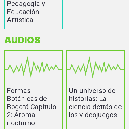
Pedagogía y
Educación
Artística
AUDIOS
Formas
Un universo de
Botánicas de
historias: La
Bogotá Capítulo
ciencia detrás de
2: Aroma
los videojuegos
nocturno