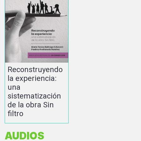
Reconstruyendo
la experiencia:
una
sistematización
de la obra Sin
filtro
AUDIOS