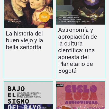
Astronomía y
La historia del
apropiación de
buen viejo y la
la cultura
bella señorita
científica: una
apuesta del
Planetario de
Bogotá