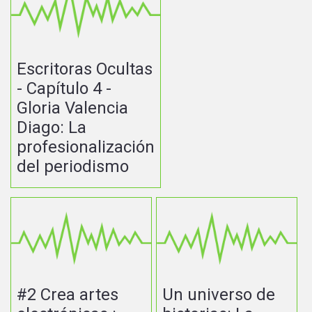
Escritoras Ocultas
- Capítulo 4 -
Gloria Valencia
Diago: La
profesionalización
del periodismo
#2 Crea artes
Un universo de