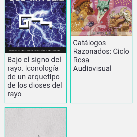
Catálogos
Razonados: Ciclo
Bajo el signo del
Rosa
rayo. Iconología
Audiovisual
de un arquetipo
de los dioses del
rayo