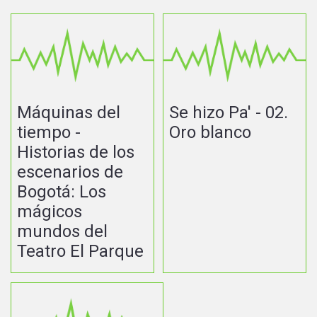
Máquinas del
Se hizo Pa' - 02.
tiempo -
Oro blanco
Historias de los
escenarios de
Bogotá: Los
mágicos
mundos del
Teatro El Parque