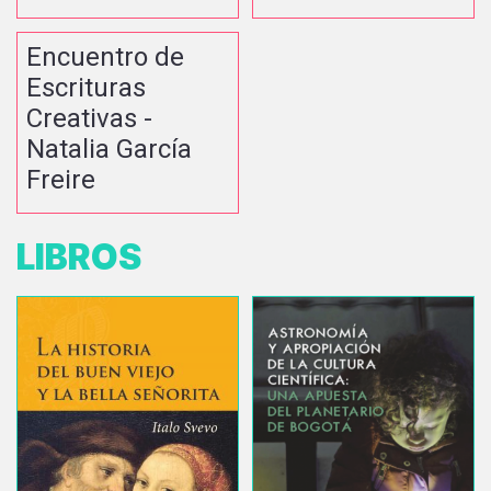
Encuentro de
Escrituras
Creativas -
Natalia García
Freire
LIBROS