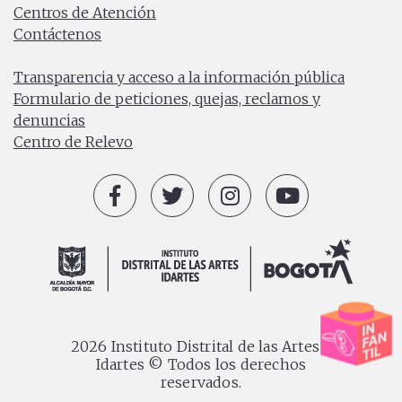
Centros de Atención
Contáctenos
PBX: (+57) 601 379 5750
Transparencia y acceso a la información pública
Formulario de peticiones, quejas, reclamos y
denuncias
Centro de Relevo
2026 Instituto Distrital de las Artes -
Idartes © Todos los derechos
reservados.