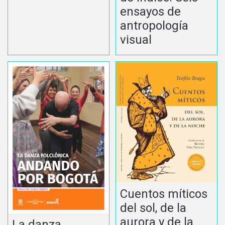
ensayos de
antropología
visual
Cuentos míticos
del sol, de la
aurora y de la
La danza