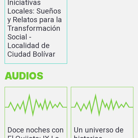
Iniciativas
Locales: Sueños
y Relatos para la
Transformación
Social -
Localidad de
Ciudad Bolívar
AUDIOS
Doce noches con
Un universo de