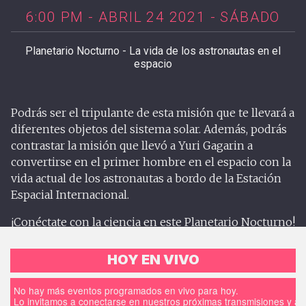
6:00 PM - ABRIL 24 2021 - SÁBADO
Planetario Nocturno - La vida de los astronautas en el
espacio
Podrás ser el tripulante de esta misión que te llevará a
diferentes objetos del sistema solar. Además, podrás
contrastar la misión que llevó a Yuri Gagarin a
convertirse en el primer hombre en el espacio con la
vida actual de los astronautas a bordo de la Estación
Espacial Internacional.
¡Conéctate con la ciencia en este Planetario Nocturno!
HOY EN VIVO
No hay más eventos programados en vivo para hoy.
Lo invitamos a conectarse en nuestros próximas transmisiones y a d