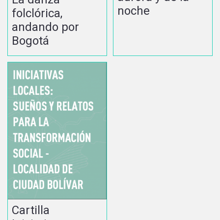
noche
folclórica,
andando por
Bogotá
Cartilla