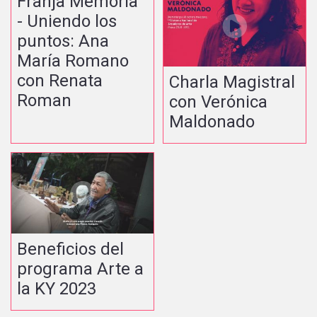
Franja Memoria
- Uniendo los
puntos: Ana
María Romano
con Renata
Charla Magistral
Roman
con Verónica
Maldonado
Beneficios del
programa Arte a
la KY 2023