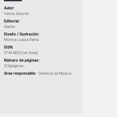
Autor
Varios Autores
Editorial
Idartes
Diseño / Ilustración
Mónica Loaiza Reina
ISSN
2744-8053 (en línea)
Número de páginas
316páginas
Area responsable
Gerencia de Música