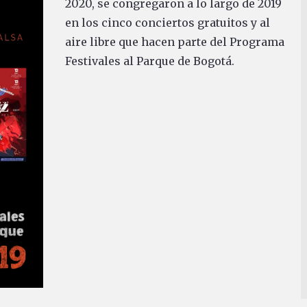
2020, se congregaron a lo largo de 2019
en los cinco conciertos gratuitos y al
aire libre que hacen parte del Programa
Festivales al Parque de Bogotá.