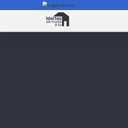
Navegación
principal