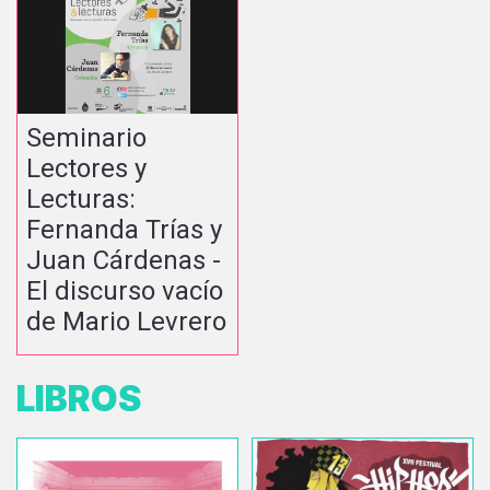
Seminario
Lectores y
Lecturas:
Fernanda Trías y
Juan Cárdenas -
El discurso vacío
de Mario Levrero
LIBROS