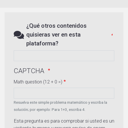
¿Qué otros contenidos
quisieras ver en esta
plataforma?
CAPTCHA
Math question (12 + 0 =)
Resuelva este simple problema matemático y escriba la
solución; por ejemplo: Para 1+3, escriba 4.
Esta pregunta es para comprobar si usted es un