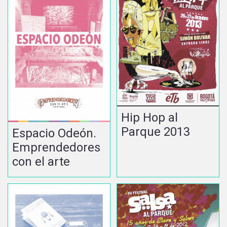
Hip Hop al
Parque 2013
Espacio Odeón.
Emprendedores
con el arte