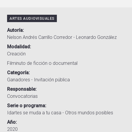
ARTES AUDIOVISUALES
Autoría
Nelson Andrés Carrillo Corredor - Leonardo González
Modalidad
Creación
Filminuto de ficción o documental
Categoría
Ganadores - Invitación pública
Responsable
Convocatorias
Serie o programa
Idartes se muda a tu casa - Otros mundos posibles
Año
2020