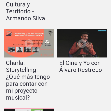
Cultura y
Territorio -
Armando Silva
Charla:
El Cine y Yo con
Storytelling.
Álvaro Restrepo
¿Qué más tengo
para contar con
mi proyecto
musical?