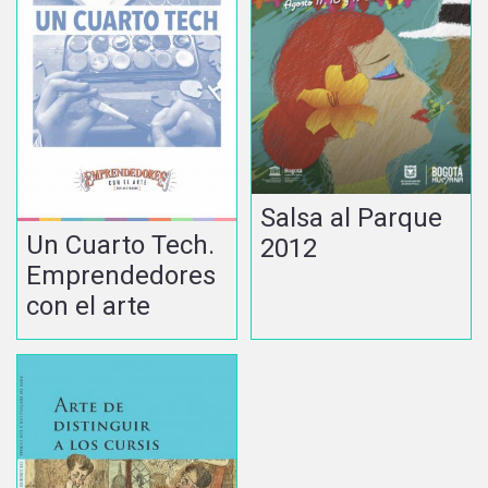
Salsa al Parque
Un Cuarto Tech.
2012
Emprendedores
con el arte