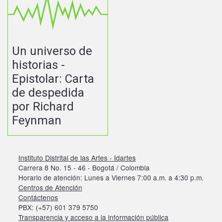
Un universo de
historias -
Epistolar: Carta
de despedida
por Richard
Feynman
Instituto Distrital de las Artes - Idartes
Carrera 8 No. 15 - 46 - Bogotá / Colombia
Horario de atención: Lunes a Viernes 7:00 a.m. a 4:30 p.m.
Centros de Atención
Contáctenos
PBX: (+57) 601 379 5750
Transparencia y acceso a la información pública