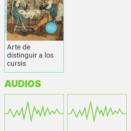
Arte de
distinguir a los
cursis
AUDIOS