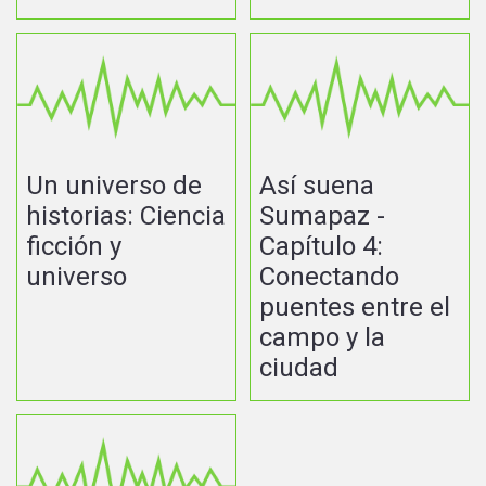
Un universo de
Así suena
historias: Ciencia
Sumapaz -
ficción y
Capítulo 4:
universo
Conectando
puentes entre el
campo y la
ciudad