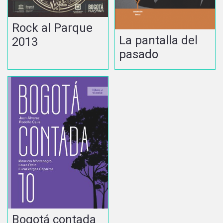
Rock al Parque
La pantalla del
2013
pasado
Bogotá contada