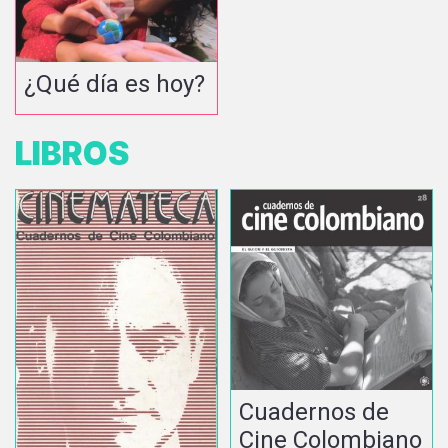
¿Qué día es hoy?
LIBROS
Cuadernos de
Cine Colombiano