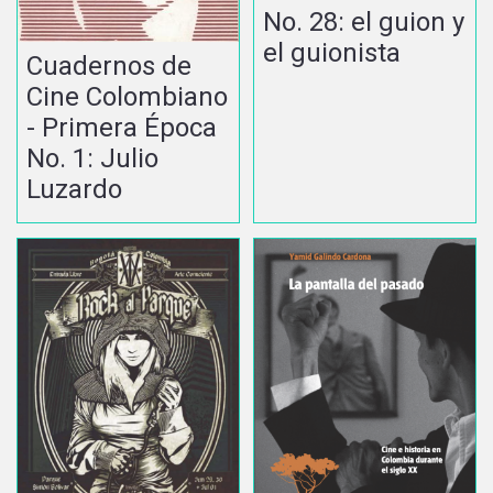
No. 28: el guion y
el guionista
Cuadernos de
Cine Colombiano
- Primera Época
No. 1: Julio
Luzardo