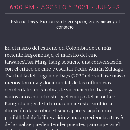
6:00 PM - AGOSTO 5 2021 - JUEVES
Estreno Days: Ficciones de la espera, la distancia y el
contacto
En el marco del estreno en Colombia de su más
reciente largometraje, el maestro del cine
taiwanésTsai Ming-liang sostiene una conversación
con el crítico de cine y escritor Pedro Adrián Zuluaga.
Tsai habla del origen de Days (2020), de su base más o
menos fortuita y documental, de las influencias
occidentales en su obra, de su encuentro hace ya
varios años con el rostro y el cuerpo del actor Lee
Kang-sheng y de la forma en que este cambió la
dirección de su obra. El sexo aparece aquí como
posibilidad de la liberación y una experiencia a través
de la cual se pueden tender puentes para superar el