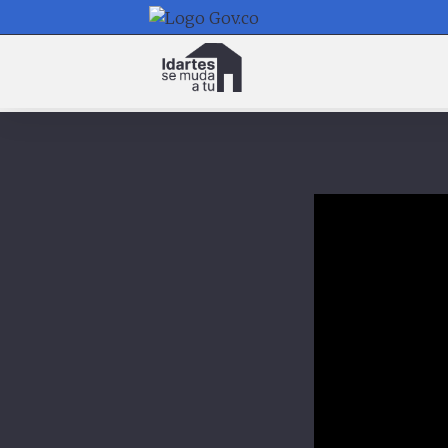
Navegación
principal