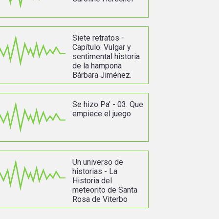
Siete retratos -
Capítulo: Vulgar y
sentimental historia
de la hampona
Bárbara Jiménez.
Se hizo Pa' - 03. Que
empiece el juego
Un universo de
historias - La
Historia del
meteorito de Santa
Rosa de Viterbo