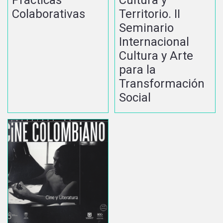
Prácticas
Territorio. II
Colaborativas
Seminario
Internacional
Cultura y Arte
para la
Transformación
Social