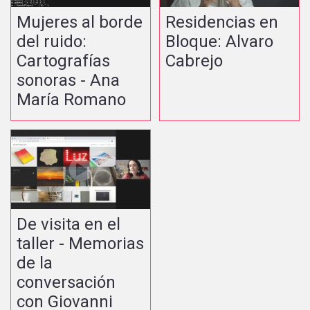
Mujeres al borde
Residencias en
del ruido:
Bloque: Alvaro
Cartografías
Cabrejo
sonoras - Ana
María Romano
De visita en el
taller - Memorias
de la
conversación
con Giovanni