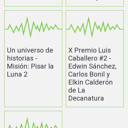
Un universo de
X Premio Luis
historias -
Caballero #2 -
Misión: Pisar la
Edwin Sánchez,
Luna 2
Carlos Bonil y
Elkin Calderón
de La
Decanatura