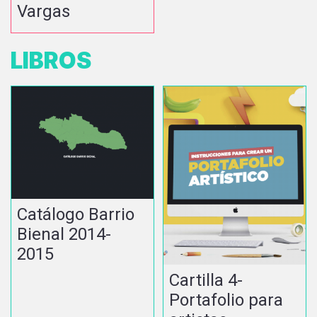
Vargas
LIBROS
Catálogo Barrio
Bienal 2014-
2015
Cartilla 4-
Portafolio para