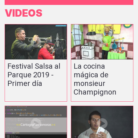
VIDEOS
Festival Salsa al
La cocina
Parque 2019 -
mágica de
Primer día
monsieur
Champignon