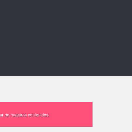
tar de nuestros contenidos.