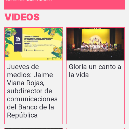
VIDEOS
Jueves de
Gloria un canto a
medios: Jaime
la vida
Viana Rojas,
subdirector de
comunicaciones
del Banco de la
República