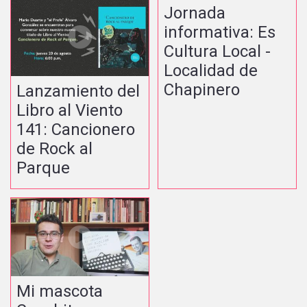
Jornada
informativa: Es
Cultura Local -
Localidad de
Chapinero
Lanzamiento del
Libro al Viento
141: Cancionero
de Rock al
Parque
Mi mascota