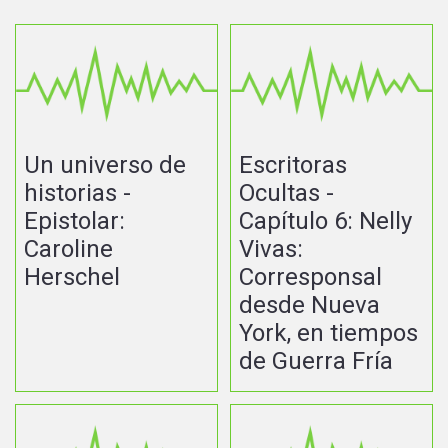
Un universo de
Escritoras
historias -
Ocultas -
Epistolar:
Capítulo 6: Nelly
Caroline
Vivas:
Herschel
Corresponsal
desde Nueva
York, en tiempos
de Guerra Fría