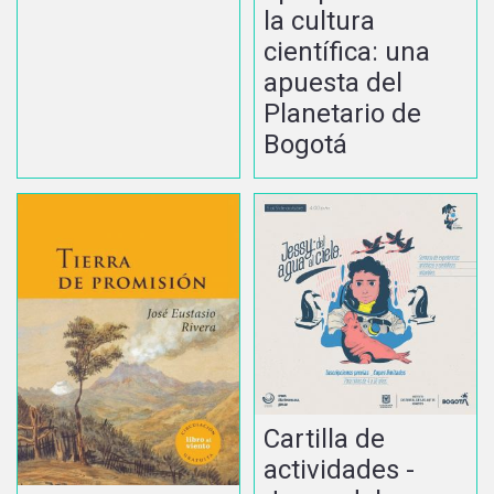
la cultura
científica: una
apuesta del
Planetario de
Bogotá
Cartilla de
actividades -