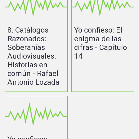
8. Catálogos
Yo confieso: El
Razonados:
enigma de las
Soberanías
cifras - Capítulo
Audiovisuales.
14
Historias en
común - Rafael
Antonio Lozada