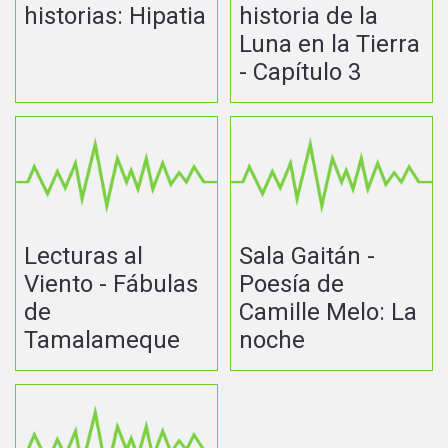
historias: Hipatia
historia de la
Luna en la Tierra
- Capítulo 3
Lecturas al
Sala Gaitán -
Viento - Fábulas
Poesía de
de
Camille Melo: La
Tamalameque
noche