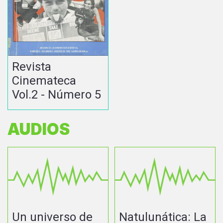
Revista
Cinemateca
Vol.2 - Número 5
AUDIOS
Un universo de
Natulunática: La