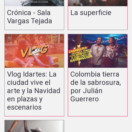
Crónica - Sala
La superficie
Vargas Tejada
Vlog Idartes: La
Colombia tierra
ciudad vive el
de la sabrosura,
arte y la Navidad
por Julián
en plazas y
Guerrero
escenarios