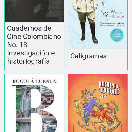
Cuadernos de
Cine Colombiano
No. 13:
Investigación e
Caligramas
historiografía