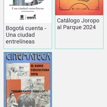
Catálogo Joropo
al Parque 2024
Bogotá cuenta -
Una ciudad
entrelíneas