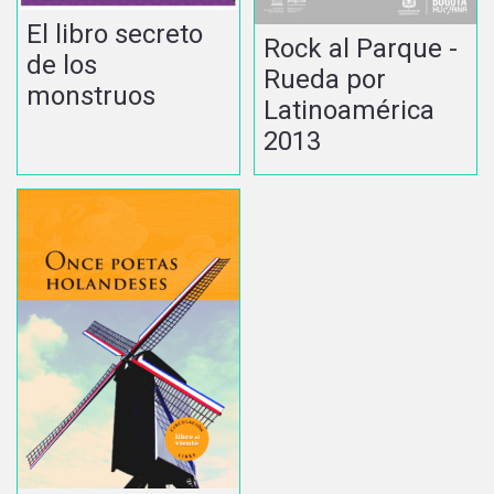
El libro secreto
Rock al Parque -
de los
Rueda por
monstruos
Latinoamérica
2013