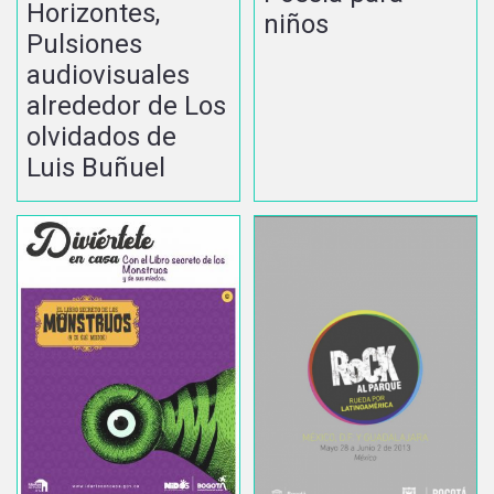
Horizontes,
niños
Pulsiones
audiovisuales
alrededor de Los
olvidados de
Luis Buñuel