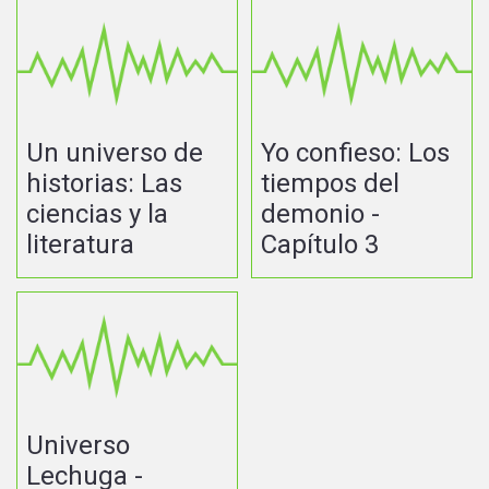
Un universo de
Yo confieso: Los
historias: Las
tiempos del
ciencias y la
demonio -
literatura
Capítulo 3
Universo
Lechuga -