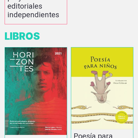
editoriales
independientes
LIBROS
Poesía para