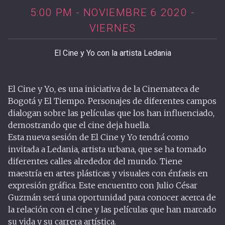
5:00 PM - NOVIEMBRE 6 2020 -
VIERNES
El Cine y Yo con la artista Ledania
El Cine y Yo, es una iniciativa de la Cinemateca de
Bogotá y El Tiempo. Personajes de diferentes campos
dialogan sobre las películas que los han influenciado,
demostrando que el cine deja huella.
Esta nueva sesión de El Cine y Yo tendrá como
invitada a Ledania, artista urbana, que se ha tomado
diferentes calles alrededor del mundo. Tiene
maestría en artes plásticas y visuales con énfasis en
expresión gráfica. Este encuentro con Julio César
Guzmán será una oportunidad para conocer acerca de
la relación con el cine y las películas que han marcado
su vida y su carrera artística.